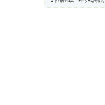
普通网站访客，请联系网站管理员