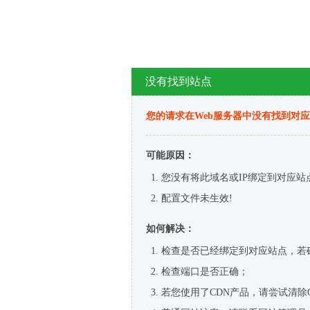
没有找到站点
您的请求在Web服务器中没有找到对
可能原因：
您没有将此域名或IP绑定到对应站
配置文件未生效!
如何解决：
检查是否已经绑定到对应站点，若
检查端口是否正确；
若您使用了CDN产品，请尝试清除