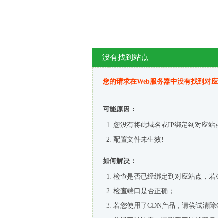
没有找到站点
您的请求在Web服务器中没有找到对
可能原因：
您没有将此域名或IP绑定到对应站
配置文件未生效!
如何解决：
检查是否已经绑定到对应站点，若
检查端口是否正确；
若您使用了CDN产品，请尝试清除