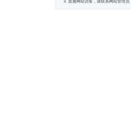
普通网站访客，请联系网站管理员