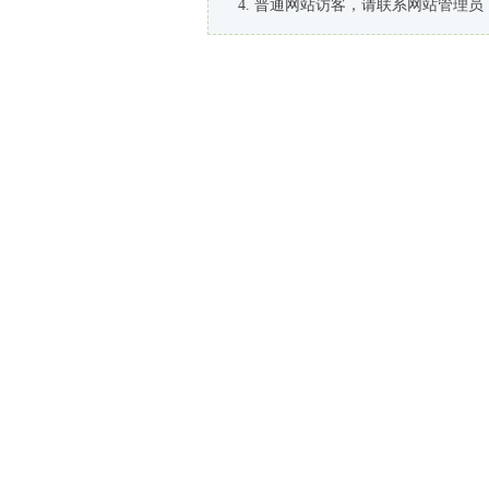
普通网站访客，请联系网站管理员