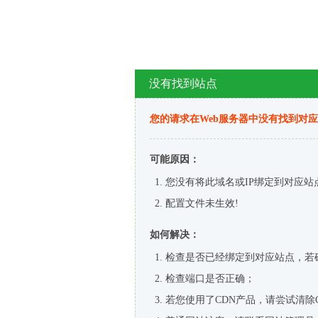
没有找到站点
您的请求在Web服务器中没有找到对
可能原因：
您没有将此域名或IP绑定到对应站
配置文件未生效!
如何解决：
检查是否已经绑定到对应站点，若
检查端口是否正确；
若您使用了CDN产品，请尝试清除