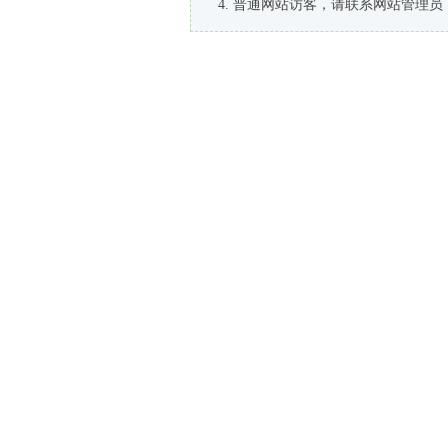
普通网站访客，请联系网站管理员