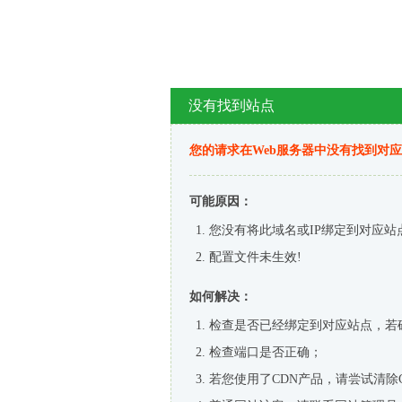
没有找到站点
您的请求在Web服务器中没有找到对
可能原因：
您没有将此域名或IP绑定到对应站
配置文件未生效!
如何解决：
检查是否已经绑定到对应站点，若
检查端口是否正确；
若您使用了CDN产品，请尝试清除