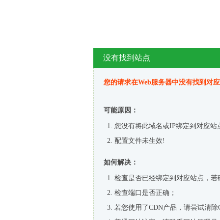
没有找到站点
您的请求在Web服务器中没有找到对
可能原因：
您没有将此域名或IP绑定到对应站
配置文件未生效!
如何解决：
检查是否已经绑定到对应站点，若
检查端口是否正确；
若您使用了CDN产品，请尝试清除